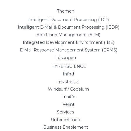
Themen
Intelligent Document Processing (IDP)
Intelligent E-Mail & Document Processing (IEDP)
Anti Fraud Management (AFM)
Integrated Development Environment (IDE)
E-Mail Response Management System (ERMS)
Lösungen
HYPERSCIENCE
Infrrd
resistant ai
Windsurf / Codeium
TriniCo
Verint
Services
Unternehmen
Business Enablement