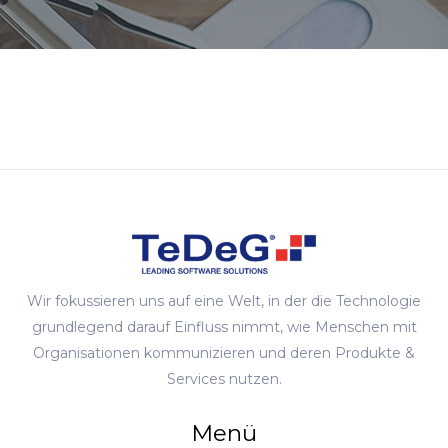
Wir fokussieren uns auf eine Welt, in der die Technologie
grundlegend darauf Einfluss nimmt, wie Menschen mit
Organisationen kommunizieren und deren Produkte &
Services nutzen.
Menü