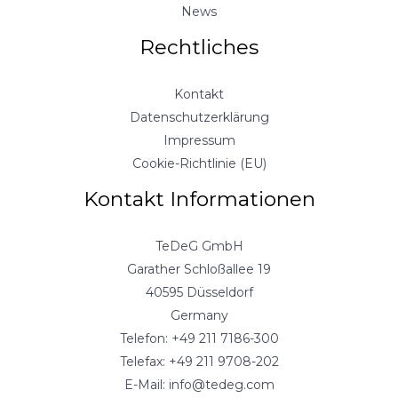
News
Rechtliches
Kontakt
Datenschutzerklärung
Impressum
Cookie-Richtlinie (EU)
Kontakt Informationen
TeDeG GmbH
Garather Schloßallee 19
40595 Düsseldorf
Germany
Telefon: +49 211 7186-300
Telefax: +49 211 9708-202
E-Mail: info@tedeg.com