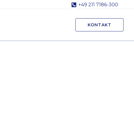
+49 211 7186-300
KONTAKT