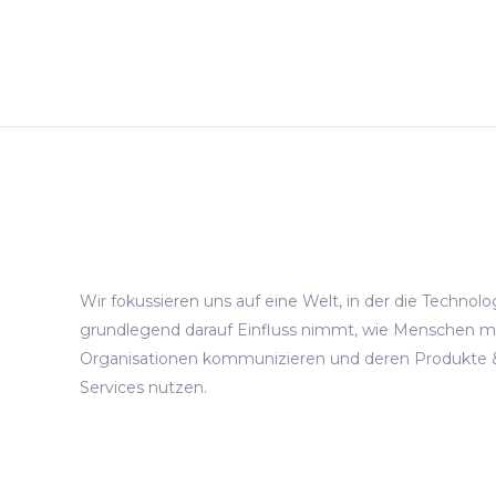
Wir fokussieren uns auf eine Welt, in der die Technolo
grundlegend darauf Einfluss nimmt, wie Menschen m
Organisationen kommunizieren und deren Produkte 
Services nutzen.