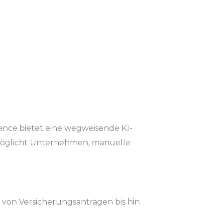
ence bietet eine wegweisende KI-
ermöglicht Unternehmen, manuelle
 von Versicherungsanträgen bis hin