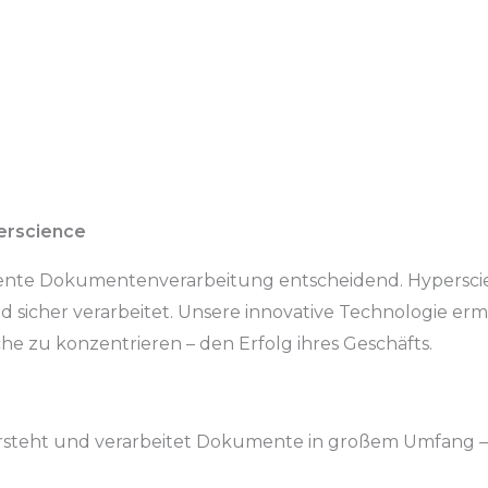
erscience
iziente Dokumentenverarbeitung entscheidend. Hypersci
und sicher verarbeitet. Unsere innovative Technologie 
he zu konzentrieren – den Erfolg ihres Geschäfts.
versteht und verarbeitet Dokumente in großem Umfang –