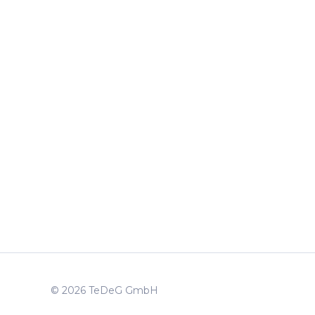
© 2026 TeDeG GmbH