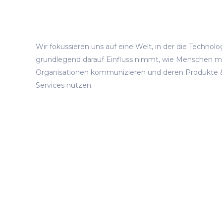
Wir fokussieren uns auf eine Welt, in der die Technolo
grundlegend darauf Einfluss nimmt, wie Menschen m
Organisationen kommunizieren und deren Produkte 
Services nutzen.